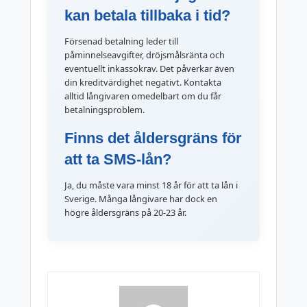
kan betala tillbaka i tid?
Försenad betalning leder till
påminnelseavgifter, dröjsmålsränta och
eventuellt inkassokrav. Det påverkar även
din kreditvärdighet negativt. Kontakta
alltid långivaren omedelbart om du får
betalningsproblem.
Finns det åldersgräns för
att ta SMS-lån?
Ja, du måste vara minst 18 år för att ta lån i
Sverige. Många långivare har dock en
högre åldersgräns på 20-23 år.