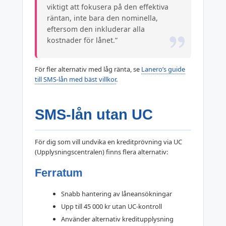
viktigt att fokusera på den effektiva
räntan, inte bara den nominella,
eftersom den inkluderar alla
kostnader för lånet.”
För fler alternativ med låg ränta, se
Lanero’s guide
till SMS-lån med bäst villkor
.
SMS-lån utan UC
För dig som vill undvika en kreditprövning via UC
(Upplysningscentralen) finns flera alternativ:
Ferratum
Snabb hantering av låneansökningar
Upp till 45 000 kr utan UC-kontroll
Använder alternativ kreditupplysning