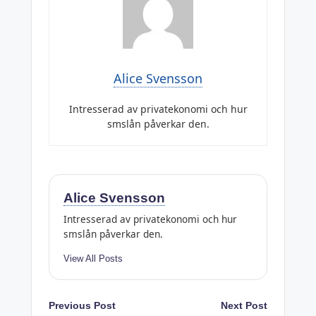
Alice Svensson
Intresserad av privatekonomi och hur
smslån påverkar den.
Alice Svensson
Intresserad av privatekonomi och hur
smslån påverkar den.
View All Posts
Post
Previous Post
Next Post