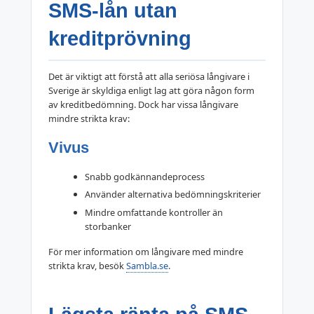
SMS-lån utan
kreditprövning
Det är viktigt att förstå att alla seriösa långivare i
Sverige är skyldiga enligt lag att göra någon form
av kreditbedömning. Dock har vissa långivare
mindre strikta krav:
Vivus
Snabb godkännandeprocess
Använder alternativa bedömningskriterier
Mindre omfattande kontroller än
storbanker
För mer information om långivare med mindre
strikta krav, besök
Sambla.se
.